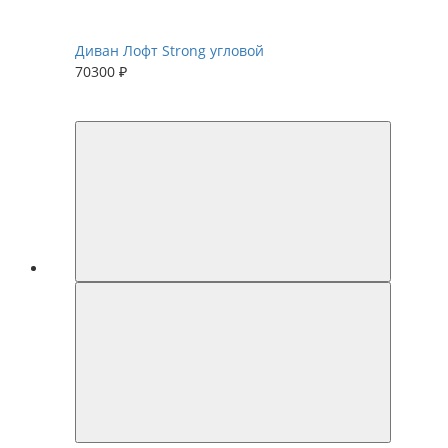
Диван Лофт Strong угловой
70300 ₽