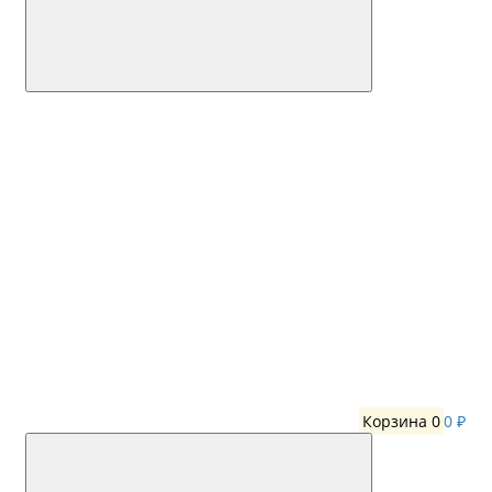
Корзина
0
0 ₽