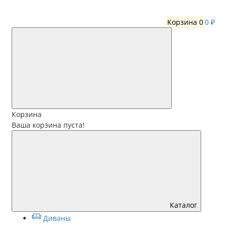
Корзина
0
0 ₽
Корзина
Ваша корзина пуста!
Каталог
Диваны