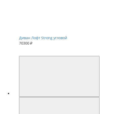
Диван Лофт Strong угловой
70300 ₽