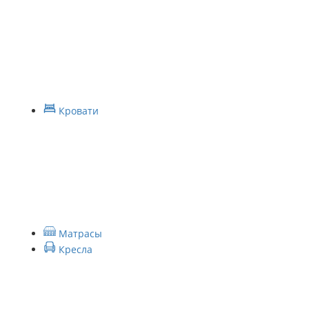
Кровати
Матрасы
Кресла