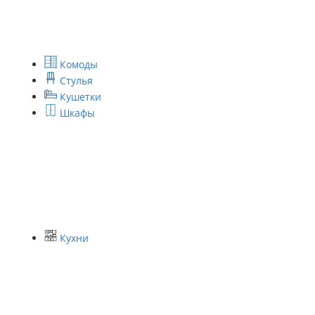
Комоды
Стулья
Кушетки
Шкафы
Кухни