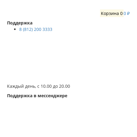
Корзина
0
0 ₽
Поддержка
8 (812) 200 3333
Каждый день, с 10.00 до 20.00
Поддержка в мессенджере