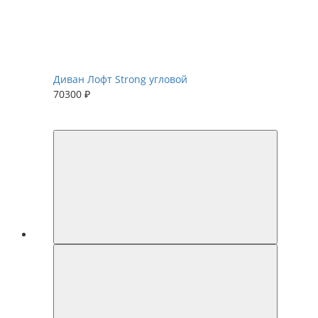
Диван Лофт Strong угловой
70300 ₽