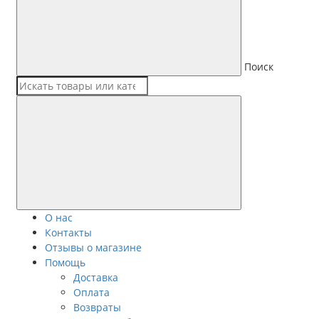
Поиск
О нас
Контакты
Отзывы о магазине
Помощь
Доставка
Оплата
Возвраты