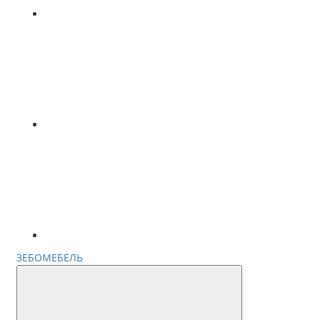
ЗЕБОМЕБЕЛЬ