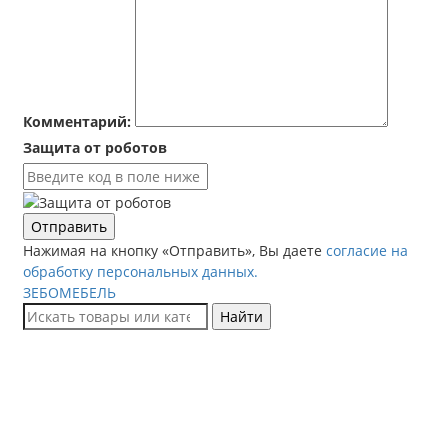
Комментарий:
Защита от роботов
Отправить
Нажимая на кнопку «Отправить», Вы даете
согласие на
обработку персональных данных.
ЗЕБОМЕБЕЛЬ
Найти