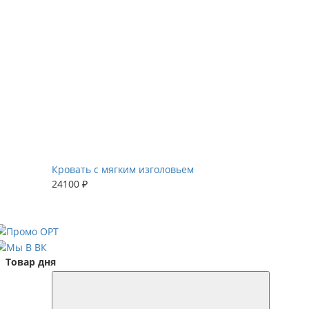
Кровать с мягким изголовьем
24100 ₽
Товар дня