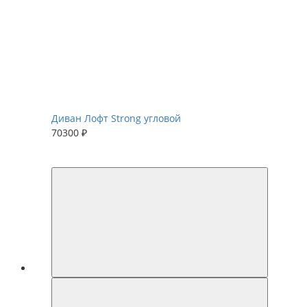
Диван Лофт Strong угловой
70300 ₽