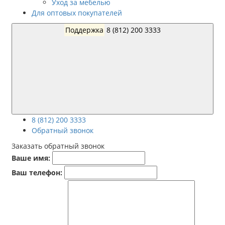
Уход за мебелью
Для оптовых покупателей
Поддержка
8 (812) 200 3333
8 (812) 200 3333
Обратный звонок
Заказать обратный звонок
Ваше имя:
Ваш телефон: